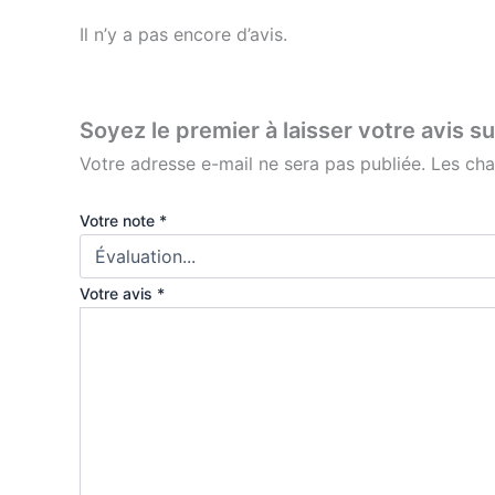
Il n’y a pas encore d’avis.
Soyez le premier à laisser votre avis
Votre adresse e-mail ne sera pas publiée.
Les cha
Votre note
*
Votre avis
*