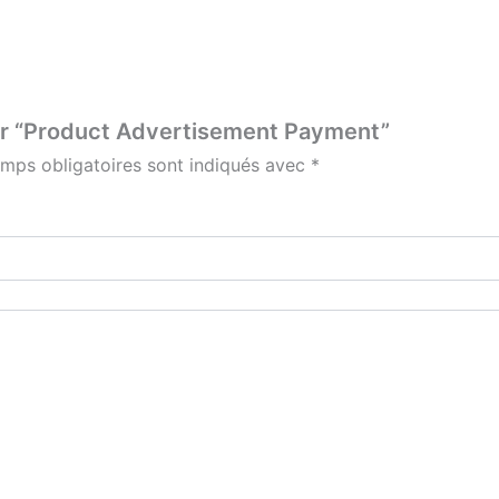
 sur “Product Advertisement Payment”
mps obligatoires sont indiqués avec
*