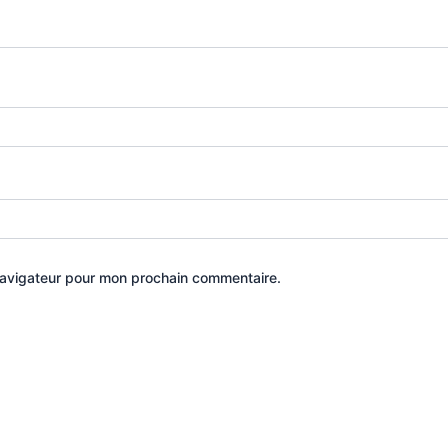
navigateur pour mon prochain commentaire.