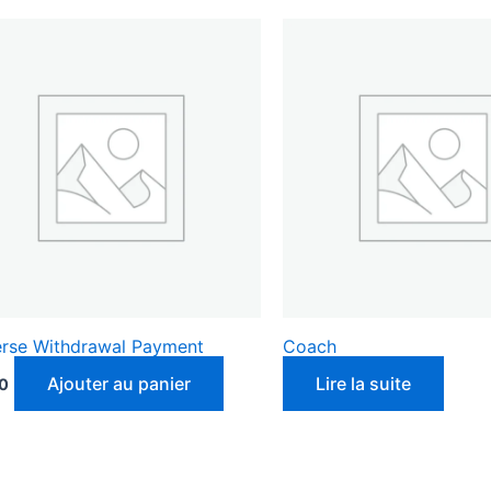
rse Withdrawal Payment
Coach
Ajouter au panier
Lire la suite
0