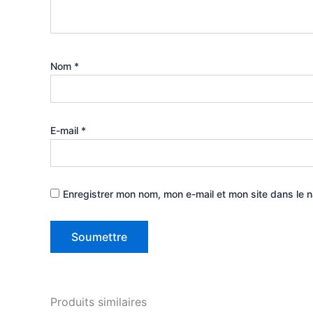
Nom
*
E-mail
*
Enregistrer mon nom, mon e-mail et mon site dans le 
Produits similaires