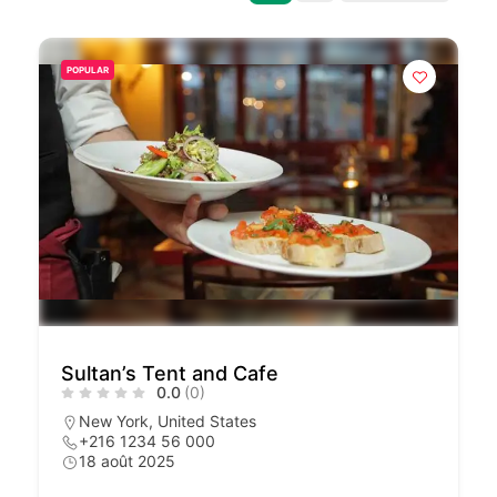
POPULAR
Sultan’s Tent and Cafe
0.0
(0)
New York, United States
+216 1234 56 000
18 août 2025