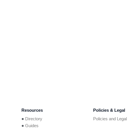
Resources
Policies & Legal
Directory
Policies and Legal
Guides