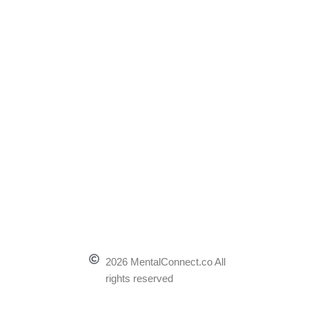
2026 MentalConnect.co All
rights reserved