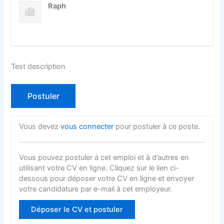
Raph
Test description
Vous devez
vous connecter
pour postuler à ce poste.
Vous pouvez postuler à cet emploi et à d’autres en
utilisant votre CV en ligne. Cliquez sur le lien ci-
dessous pour déposer votre CV en ligne et envoyer
votre candidature par e-mail à cet employeur.