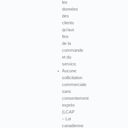
les
données
des
clients
qu’aux
fins
de la
commande
et du
service.
Aucune
sollicitation
commerciale
sans
consentement
exprès
(LCAP
– Loi
canadienne