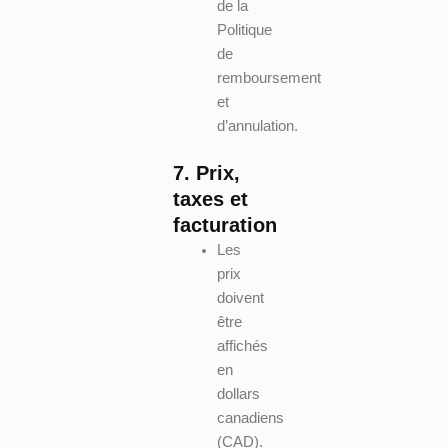
de la
Politique
de
remboursement
et
d’annulation.
7. Prix,
taxes et
facturation
Les
prix
doivent
être
affichés
en
dollars
canadiens
(CAD).