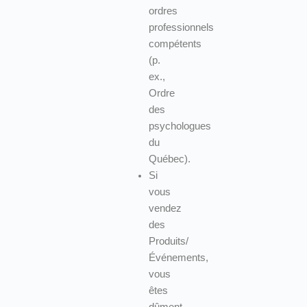
ordres
professionnels
compétents
(p.
ex.,
Ordre
des
psychologues
du
Québec).
Si
vous
vendez
des
Produits/
Événements,
vous
êtes