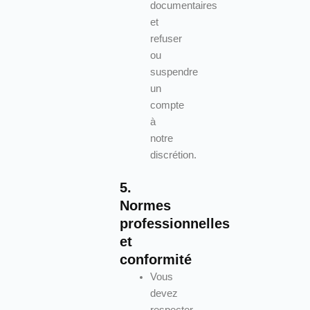
documentaires
et
refuser
ou
suspendre
un
compte
à
notre
discrétion.
5.
Normes
professionnelles
et
conformité
Vous
devez