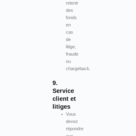
retenir
des
fonds
en
cas
de
litige,
fraude
ou
chargeback.
9.
Service
client et
litiges
Vous
devez
répondre
aux