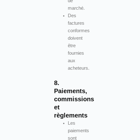
de
marché.
Des
factures
conformes
doivent
être
fournies
aux
acheteurs.
8.
Paiements,
commissions
et
règlements
Les
paiements
sont