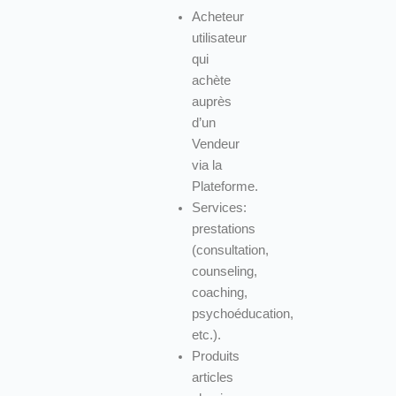
Acheteur
utilisateur
qui
achète
auprès
d’un
Vendeur
via la
Plateforme.
Services:
prestations
(consultation,
counseling,
coaching,
psychoéducation,
etc.).
Produits
articles