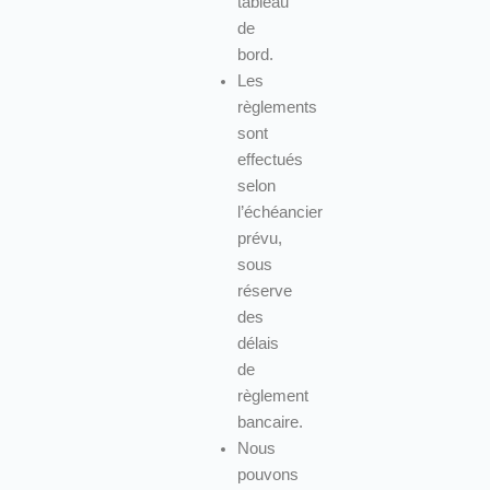
tableau
de
bord.
Les
règlements
sont
effectués
selon
l’échéancier
prévu,
sous
réserve
des
délais
de
règlement
bancaire.
Nous
pouvons