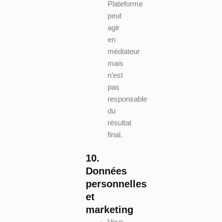
Plateforme
peut
agir
en
médiateur
mais
n’est
pas
responsable
du
résultat
final.
10.
Données
personnelles
et
marketing
Vous