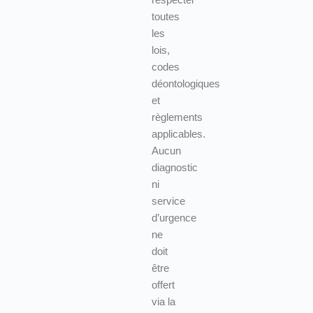
respecter
toutes
les
lois,
codes
déontologiques
et
règlements
applicables.
Aucun
diagnostic
ni
service
d’urgence
ne
doit
être
offert
via la