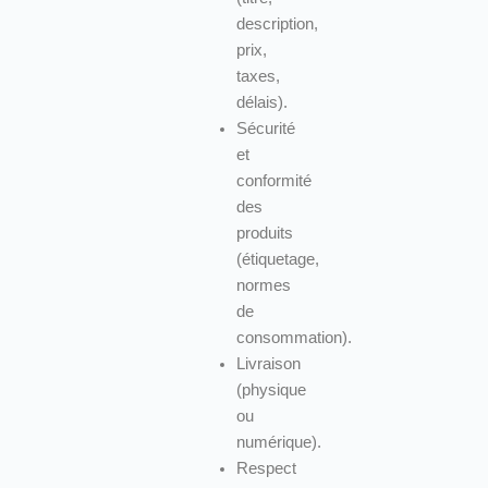
description,
prix,
taxes,
délais).
Sécurité
et
conformité
des
produits
(étiquetage,
normes
de
consommation).
Livraison
(physique
ou
numérique).
Respect