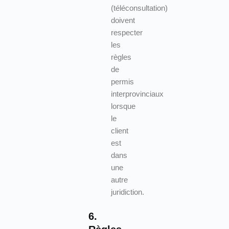
(téléconsultation)
doivent
respecter
les
règles
de
permis
interprovinciaux
lorsque
le
client
est
dans
une
autre
juridiction.
6.