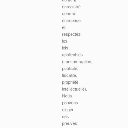
dûment
enregistré
comme
entreprise
et
respectez
les
lois
applicables
(consommation,
publicité,
fiscalité,
propriété
intellectuelle).
Nous
pouvons
exiger
des
preuves