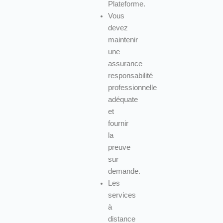
Plateforme.
Vous
devez
maintenir
une
assurance
responsabilité
professionnelle
adéquate
et
fournir
la
preuve
sur
demande.
Les
services
à
distance