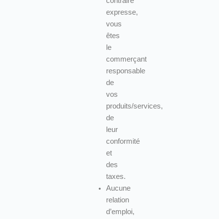
contraire
expresse,
vous
êtes
le
commerçant
responsable
de
vos
produits/services,
de
leur
conformité
et
des
taxes.
Aucune
relation
d’emploi,