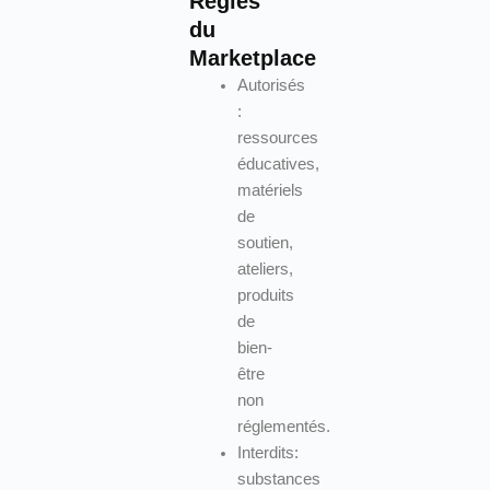
Règles
du
Marketplace
Autorisés
:
ressources
éducatives,
matériels
de
soutien,
ateliers,
produits
de
bien-
être
non
réglementés.
Interdits:
substances