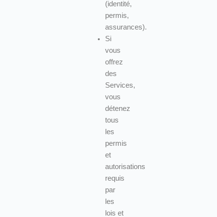
(identité,
permis,
assurances).
Si
vous
offrez
des
Services,
vous
détenez
tous
les
permis
et
autorisations
requis
par
les
lois et