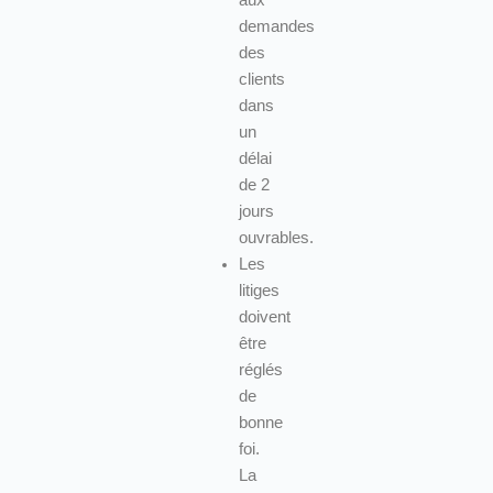
demandes
des
clients
dans
un
délai
de 2
jours
ouvrables.
Les
litiges
doivent
être
réglés
de
bonne
foi.
La