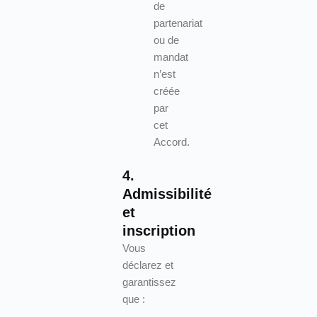
de
partenariat
ou de
mandat
n’est
créée
par
cet
Accord.
4.
Admissibilité
et
inscription
Vous
déclarez et
garantissez
que :