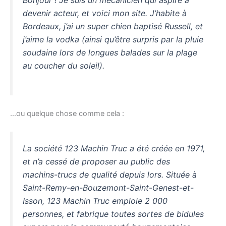
Bonjour ! Je suis un mécanicien qui aspire à
devenir acteur, et voici mon site. J’habite à
Bordeaux, j’ai un super chien baptisé Russell, et
j’aime la vodka (ainsi qu’être surpris par la pluie
soudaine lors de longues balades sur la plage
au coucher du soleil).
…ou quelque chose comme cela :
La société 123 Machin Truc a été créée en 1971,
et n’a cessé de proposer au public des
machins-trucs de qualité depuis lors. Située à
Saint-Remy-en-Bouzemont-Saint-Genest-et-
Isson, 123 Machin Truc emploie 2 000
personnes, et fabrique toutes sortes de bidules