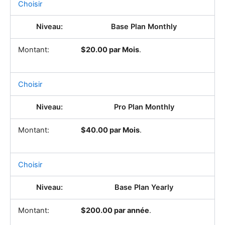
Choisir
Base Plan Monthly
$20.00 par Mois
.
Choisir
Pro Plan Monthly
$40.00 par Mois
.
Choisir
Base Plan Yearly
$200.00 par année
.